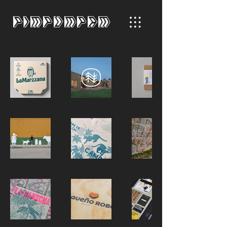
PIMPUMPAM