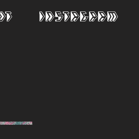
ut
Instagram