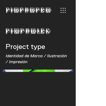
PIMPUMPAM
Pimpumlab
Project type
Identidad de Marca / Ilustración
/ Impresión