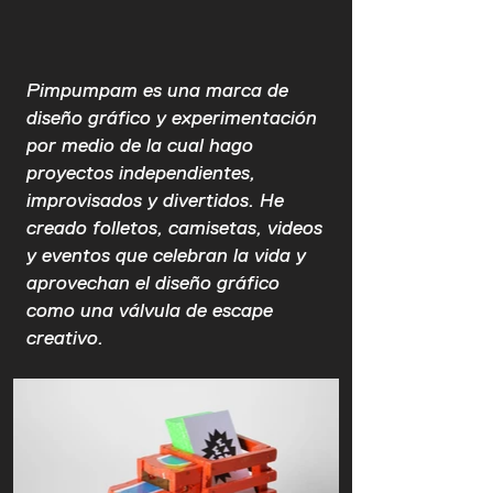
Pimpumpam es una marca de
diseño gráfico y experimentación
por medio de la cual hago
proyectos independientes,
improvisados y divertidos. He
creado folletos, camisetas, videos
y eventos que celebran la vida y
aprovechan el diseño gráfico
como una válvula de escape
creativo.