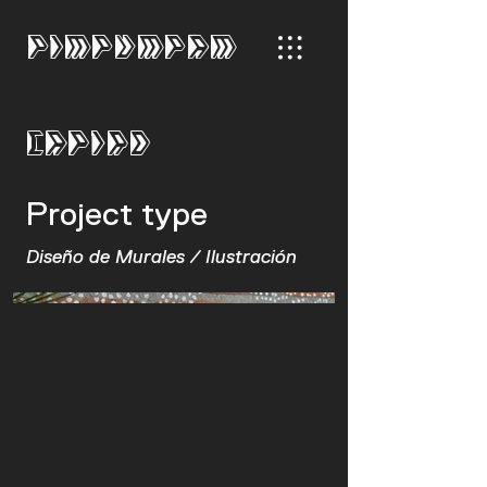
PIMPUMPAM
Capiro
Project type
Diseño de Murales / Ilustración