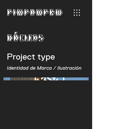
PIMPUMPAM
Núcleos
Project type
Identidad de Marca / Ilustración