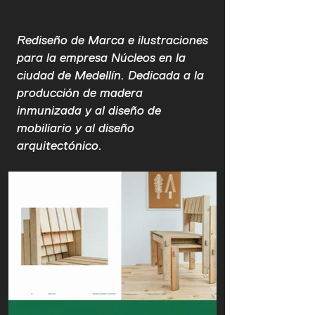
Rediseño de Marca e ilustraciones
para la empresa Núcleos en la
ciudad de Medellín. Dedicada a la
producción de madera
inmunizada y al diseño de
mobiliario y al diseño
arquitectónico.